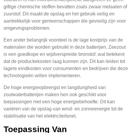
giftige chemische stoffen bevatten zoals zwaar metaalen of
zuurstof. Dit maakt de opslag en het gebruik veilig en
aantrekkelijk voor gemeenschappen die gevoelig zijn voor
omgevingsproblemen.
Een ander belangrijk voordeel is de lage kostprijs van de
materialen die worden gebruikt in deze batterijen. Zeezout
is een goedkope en wijdverspreide bronstof, wat betekent
dat de productiekosten laag kunnen zijn. Dit kan leiden tot
lagere eindkosten voor consumenten en bedrijven die deze
technologieën willen implementeren.
De hoge energieopbrengst en langdurigheid van
zoutwaterbatterijen maken hen ook geschikt voor
toepassingen met een hoge energiebehoefte. Dit kan
variëren van de opslag van wind- en zonneenergie tot de
stabilisatie van het elektriciteitsnet.
Toepassing Van