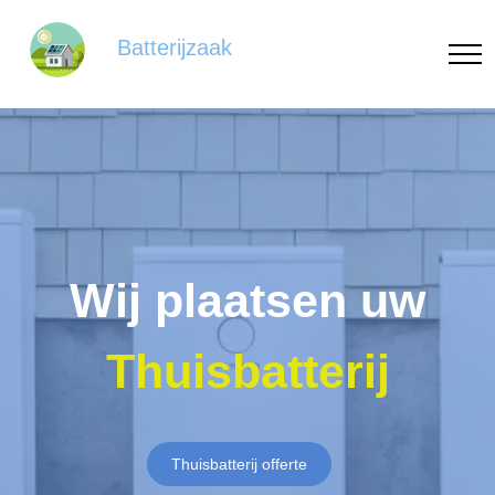
Batterijzaak
Wij plaatsen uw
Thuisbatterij
Thuisbatterij offerte