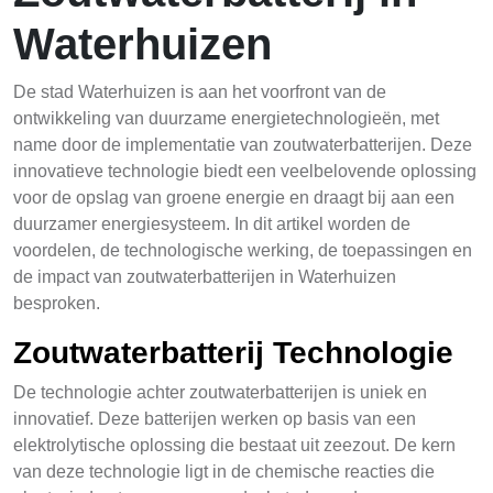
Waterhuizen
De stad Waterhuizen is aan het voorfront van de
ontwikkeling van duurzame energietechnologieën, met
name door de implementatie van zoutwaterbatterijen. Deze
innovatieve technologie biedt een veelbelovende oplossing
voor de opslag van groene energie en draagt bij aan een
duurzamer energiesysteem. In dit artikel worden de
voordelen, de technologische werking, de toepassingen en
de impact van zoutwaterbatterijen in Waterhuizen
besproken.
Zoutwaterbatterij Technologie
De technologie achter zoutwaterbatterijen is uniek en
innovatief. Deze batterijen werken op basis van een
elektrolytische oplossing die bestaat uit zeezout. De kern
van deze technologie ligt in de chemische reacties die