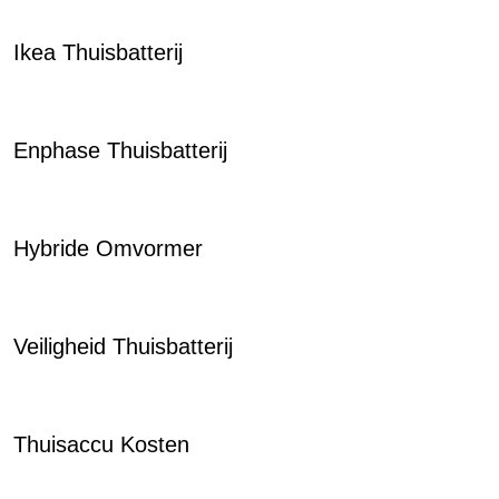
Ikea Thuisbatterij
Enphase Thuisbatterij
Hybride Omvormer
Veiligheid Thuisbatterij
Thuisaccu Kosten