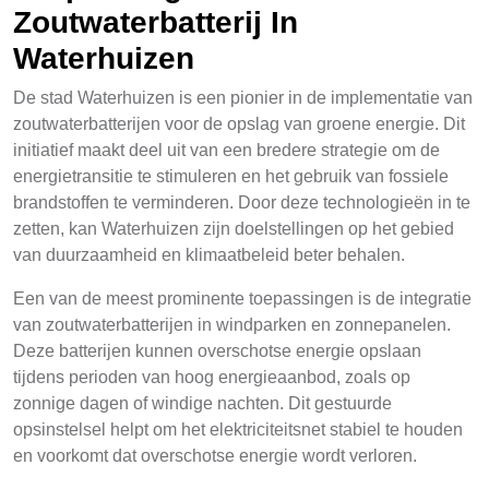
Zoutwaterbatterij In
Waterhuizen
De stad Waterhuizen is een pionier in de implementatie van
zoutwaterbatterijen voor de opslag van groene energie. Dit
initiatief maakt deel uit van een bredere strategie om de
energietransitie te stimuleren en het gebruik van fossiele
brandstoffen te verminderen. Door deze technologieën in te
zetten, kan Waterhuizen zijn doelstellingen op het gebied
van duurzaamheid en klimaatbeleid beter behalen.
Een van de meest prominente toepassingen is de integratie
van zoutwaterbatterijen in windparken en zonnepanelen.
Deze batterijen kunnen overschotse energie opslaan
tijdens perioden van hoog energieaanbod, zoals op
zonnige dagen of windige nachten. Dit gestuurde
opsinstelsel helpt om het elektriciteitsnet stabiel te houden
en voorkomt dat overschotse energie wordt verloren.