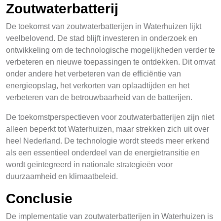
Zoutwaterbatterij
De toekomst van zoutwaterbatterijen in Waterhuizen lijkt
veelbelovend. De stad blijft investeren in onderzoek en
ontwikkeling om de technologische mogelijkheden verder te
verbeteren en nieuwe toepassingen te ontdekken. Dit omvat
onder andere het verbeteren van de efficiëntie van
energieopslag, het verkorten van oplaadtijden en het
verbeteren van de betrouwbaarheid van de batterijen.
De toekomstperspectieven voor zoutwaterbatterijen zijn niet
alleen beperkt tot Waterhuizen, maar strekken zich uit over
heel Nederland. De technologie wordt steeds meer erkend
als een essentieel onderdeel van de energietransitie en
wordt geïntegreerd in nationale strategieën voor
duurzaamheid en klimaatbeleid.
Conclusie
De implementatie van zoutwaterbatterijen in Waterhuizen is