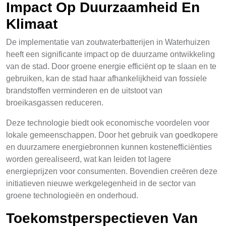
Impact Op Duurzaamheid En
Klimaat
De implementatie van zoutwaterbatterijen in Waterhuizen
heeft een significante impact op de duurzame ontwikkeling
van de stad. Door groene energie efficiënt op te slaan en te
gebruiken, kan de stad haar afhankelijkheid van fossiele
brandstoffen verminderen en de uitstoot van
broeikasgassen reduceren.
Deze technologie biedt ook economische voordelen voor
lokale gemeenschappen. Door het gebruik van goedkopere
en duurzamere energiebronnen kunnen kostenefficiënties
worden gerealiseerd, wat kan leiden tot lagere
energieprijzen voor consumenten. Bovendien creëren deze
initiatieven nieuwe werkgelegenheid in de sector van
groene technologieën en onderhoud.
Toekomstperspectieven Van