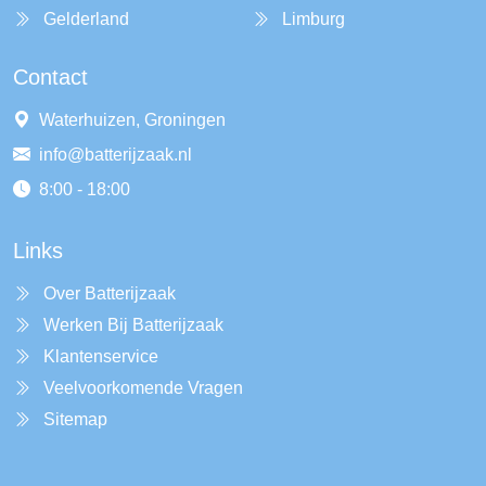
Gelderland
Limburg
Contact
Waterhuizen, Groningen
info@batterijzaak.nl
8:00 - 18:00
Links
Over Batterijzaak
Werken Bij Batterijzaak
Klantenservice
Veelvoorkomende Vragen
Sitemap