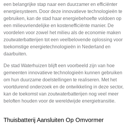
een belangrijke stap naar een duurzamer en efficiënter
energiesysteem. Door deze innovatieve technologieën te
gebruiken, kan de stad haar energiebehoefte voldoen op
een milieuvriendelijke en kostenefficiënte manier. De
voordelen voor zowel het milieu als de economie maken
zoutwaterbatterijen tot een veelbelovende oplossing voor
toekomstige energietechnologieën in Nederland en
daarbuiten.
De stad Waterhuizen blijft een voorbeeld zijn van hoe
gemeenten innovatieve technologieën kunnen gebruiken
om hun duurzame doelstellingen te realiseren. Met het
voortdurend onderzoek en de ontwikkeling in deze sector,
kan de toekomst van zoutwaterbatterijen nog veel meer
beloften houden voor de wereldwijde energietransitie.
Thuisbatterij Aansluiten Op Omvormer