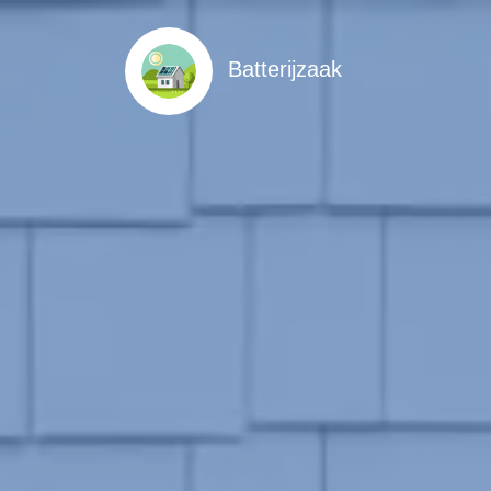
Batterijzaak