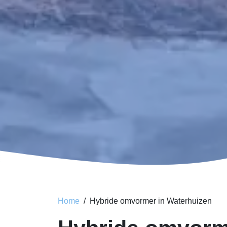
Home
Hybride omvormer in Waterhuizen