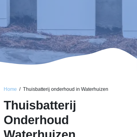
Home
Thuisbatterij onderhoud in Waterhuizen
Thuisbatterij
Onderhoud
Waterhuizen