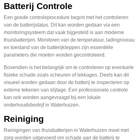
Batterij Controle
Een goede controleprocedure begint met het controleren
van de batterijstatus. Dit kan worden gedaan via een
monitoringsysteem dat vaak bijgesteld is aan moderne
thuisbatterijen. Monitoren van de temperatuur, ladingniveau
en toestand van de batterijkleppen zijn essentiële
parameters die moeten worden gecontroleerd.
Bovendien is het belangrijk om te controleren op eventuele
fisieke schade zoals scheuren of lekkages. Deels kan dit
visueel worden gedaan door de batterij te inspecteren op
externe tekenen van slijtage. Een professionele controle
kan ook worden aangevraagd bij een lokale
onderhoudsbedrijf in Waterhuizen.
Reiniging
Reinigingen van thuisbatterijen in Waterhuizen moet met
zorg worden uitgevoerd om schade aan de batterij te