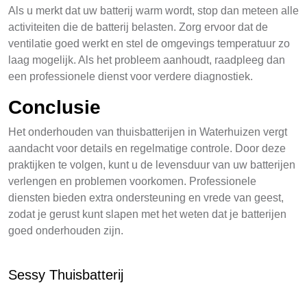
Als u merkt dat uw batterij warm wordt, stop dan meteen alle
activiteiten die de batterij belasten. Zorg ervoor dat de
ventilatie goed werkt en stel de omgevings temperatuur zo
laag mogelijk. Als het probleem aanhoudt, raadpleeg dan
een professionele dienst voor verdere diagnostiek.
Conclusie
Het onderhouden van thuisbatterijen in Waterhuizen vergt
aandacht voor details en regelmatige controle. Door deze
praktijken te volgen, kunt u de levensduur van uw batterijen
verlengen en problemen voorkomen. Professionele
diensten bieden extra ondersteuning en vrede van geest,
zodat je gerust kunt slapen met het weten dat je batterijen
goed onderhouden zijn.
Sessy Thuisbatterij