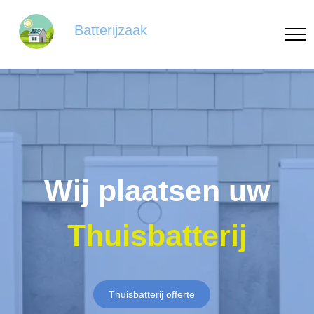
Batterijzaak
Wij plaatsen uw
Thuisbatterij
Thuisbatterij offerte