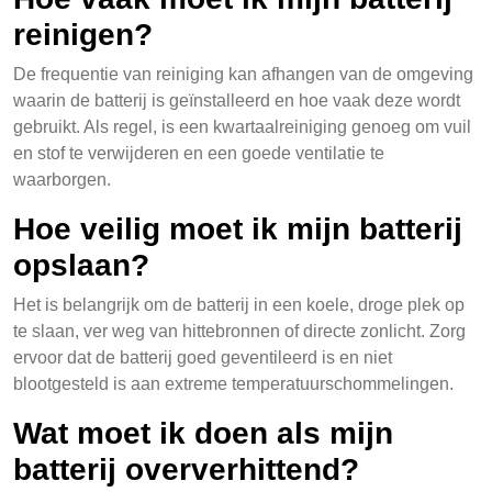
reinigen?
De frequentie van reiniging kan afhangen van de omgeving
waarin de batterij is geïnstalleerd en hoe vaak deze wordt
gebruikt. Als regel, is een kwartaalreiniging genoeg om vuil
en stof te verwijderen en een goede ventilatie te
waarborgen.
Hoe veilig moet ik mijn batterij
opslaan?
Het is belangrijk om de batterij in een koele, droge plek op
te slaan, ver weg van hittebronnen of directe zonlicht. Zorg
ervoor dat de batterij goed geventileerd is en niet
blootgesteld is aan extreme temperatuurschommelingen.
Wat moet ik doen als mijn
batterij oververhittend?