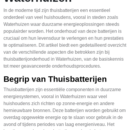
In de moderne tijd zijn thuisbatterijen een essentieel
onderdeel van veel huishoudens, vooral in steden zoals
Waterhuizen waar duurzame energieoplossingen steeds
populairder worden. Het onderhoud van deze batterijen is
cruciaal om hun levensduur te verlengen en hun prestaties
te optimaliseren. Dit artikel biedt een gedetailleerd overzicht
van de verschillende aspecten die betrokken zijn bij
thuisbatterijonderhoud in Waterhuizen, van de basiskennis
tot meer geavanceerde onderhoudsprocedures.
Begrip van Thuisbatterijen
Thuisbatterijen zijn essentiële componenten in duurzame
energiesystemen, vooral in Waterhuizen waar veel
huishoudens zich richten op zonne-energie en andere
hernieuwbare bronnen. Deze batterijen worden gebruikt om
overdag opgewekte energie op te slaan voor gebruik in de
avond of tijdens periodes van laag energieniveau. Het