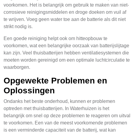
voorkomen. Het is belangrijk om gebruik te maken van niet-
corrosieve reinigingsmiddelen en droge doeken om vuil af
te wrijven. Voeg geen water toe aan de batterie als dit niet
strikt nodig is.
Een goede reiniging helpt ook om hitteopbouw te
voorkomen, wat een belangrijke oorzaak van batterijslijtage
kan zijn. Veel thuisbatterijen hebben ventilatiesystemen die
moeten worden gereinigd om een optimale luchtcirculatie te
waarborgen.
Opgewekte Problemen en
Oplossingen
Ondanks het beste onderhoud, kunnen er problemen
optreden met thuisbatterijen. In Waterhuizen is het
belangrijk om snel op deze problemen te reageren om uitval
te voorkomen. Een van de meest voorkomende problemen
is een verminderde capaciteit van de batterij, wat kan