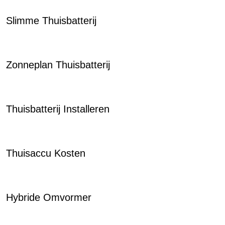
Slimme Thuisbatterij
Zonneplan Thuisbatterij
Thuisbatterij Installeren
Thuisaccu Kosten
Hybride Omvormer