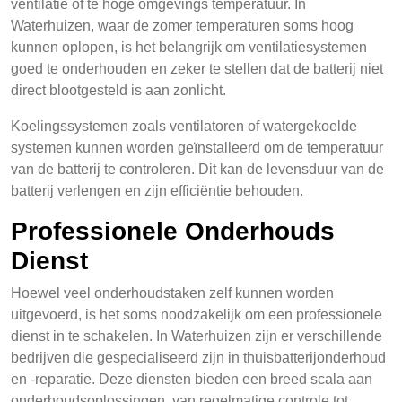
ventilatie of te hoge omgevings temperatuur. In
Waterhuizen, waar de zomer temperaturen soms hoog
kunnen oplopen, is het belangrijk om ventilatiesystemen
goed te onderhouden en zeker te stellen dat de batterij niet
direct blootgesteld is aan zonlicht.
Koelingssystemen zoals ventilatoren of watergekoelde
systemen kunnen worden geïnstalleerd om de temperatuur
van de batterij te controleren. Dit kan de levensduur van de
batterij verlengen en zijn efficiëntie behouden.
Professionele Onderhouds
Dienst
Hoewel veel onderhoudstaken zelf kunnen worden
uitgevoerd, is het soms noodzakelijk om een professionele
dienst in te schakelen. In Waterhuizen zijn er verschillende
bedrijven die gespecialiseerd zijn in thuisbatterijonderhoud
en -reparatie. Deze diensten bieden een breed scala aan
onderhoudsoplossingen, van regelmatige controle tot