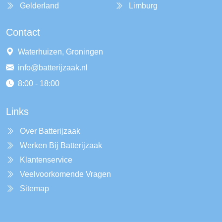
Gelderland
Limburg
Contact
Waterhuizen, Groningen
info@batterijzaak.nl
8:00 - 18:00
Links
Over Batterijzaak
Werken Bij Batterijzaak
Klantenservice
Veelvoorkomende Vragen
Sitemap