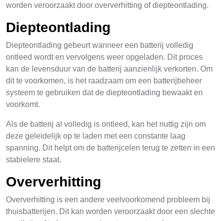
worden veroorzaakt door oververhitting of diepteontlading.
Diepteontlading
Diepteontlading gebeurt wanneer een batterij volledig
ontleed wordt en vervolgens weer opgeladen. Dit proces
kan de levensduur van de batterij aanzienlijk verkorten. Om
dit te voorkomen, is het raadzaam om een batterijbeheer
systeem te gebruiken dat de diepteontlading bewaakt en
voorkomt.
Als de batterij al volledig is ontleed, kan het nuttig zijn om
deze geleidelijk op te laden met een constante laag
spanning. Dit helpt om de batterijcelen terug te zetten in een
stabielere staat.
Oververhitting
Oververhitting is een andere veelvoorkomend probleem bij
thuisbatterijen. Dit kan worden veroorzaakt door een slechte