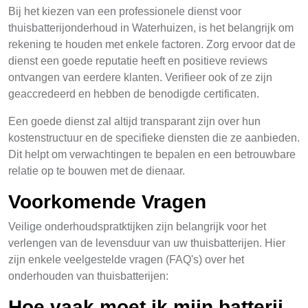
Bij het kiezen van een professionele dienst voor
thuisbatterijonderhoud in Waterhuizen, is het belangrijk om
rekening te houden met enkele factoren. Zorg ervoor dat de
dienst een goede reputatie heeft en positieve reviews
ontvangen van eerdere klanten. Verifieer ook of ze zijn
geaccredeerd en hebben de benodigde certificaten.
Een goede dienst zal altijd transparant zijn over hun
kostenstructuur en de specifieke diensten die ze aanbieden.
Dit helpt om verwachtingen te bepalen en een betrouwbare
relatie op te bouwen met de dienaar.
Voorkomende Vragen
Veilige onderhoudspratktijken zijn belangrijk voor het
verlengen van de levensduur van uw thuisbatterijen. Hier
zijn enkele veelgestelde vragen (FAQ's) over het
onderhouden van thuisbatterijen:
Hoe vaak moet ik mijn batterij