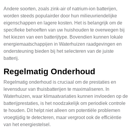
Andere soorten, zoals zink-air of natrium-ion batterijen,
worden steeds populairder door hun milieuvriendelijke
eigenschappen en lagere kosten. Het is belangrijk om de
specifieke behoeften van uw huishouden te overwegen bij
het kiezen van een batterijtype. Bovendien kunnen lokale
energiemaatschappijen in Waterhuizen raadgevingen en
ondersteuning bieden bij het selecteren van de juiste
batterij.
Regelmatig Onderhoud
Regelmatig onderhoud is cruciaal om de prestaties en
levensduur van thuisbatterijen te maximaliseren. In
Waterhuizen, waar klimaatvariaties kunnen invloeden op de
batterijprestaties, is het noodzakelijk om periodiek controle
te houden. Dit helpt niet alleen om potentiële problemen
vroegtijdig te detecteren, maar vergroot ook de efficiëntie
van het energiestelsel.