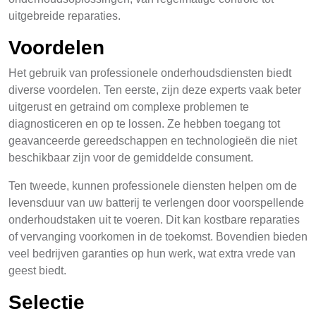
uitgebreide reparaties.
Voordelen
Het gebruik van professionele onderhoudsdiensten biedt
diverse voordelen. Ten eerste, zijn deze experts vaak beter
uitgerust en getraind om complexe problemen te
diagnosticeren en op te lossen. Ze hebben toegang tot
geavanceerde gereedschappen en technologieën die niet
beschikbaar zijn voor de gemiddelde consument.
Ten tweede, kunnen professionele diensten helpen om de
levensduur van uw batterij te verlengen door voorspellende
onderhoudstaken uit te voeren. Dit kan kostbare reparaties
of vervanging voorkomen in de toekomst. Bovendien bieden
veel bedrijven garanties op hun werk, wat extra vrede van
geest biedt.
Selectie